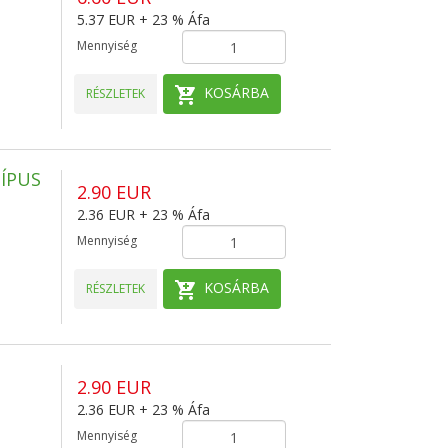
5.37 EUR + 23 % Áfa
Mennyiség
KOSÁRBA
RÉSZLETEK
ÍPUS
2.90 EUR
2.36 EUR + 23 % Áfa
Mennyiség
KOSÁRBA
RÉSZLETEK
2.90 EUR
2.36 EUR + 23 % Áfa
Mennyiség