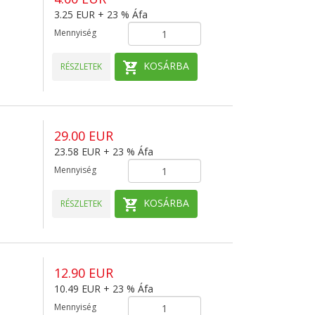
3.25 EUR + 23 % Áfa
Mennyiség
KOSÁRBA
RÉSZLETEK
29.00 EUR
23.58 EUR + 23 % Áfa
Mennyiség
KOSÁRBA
RÉSZLETEK
12.90 EUR
10.49 EUR + 23 % Áfa
Mennyiség