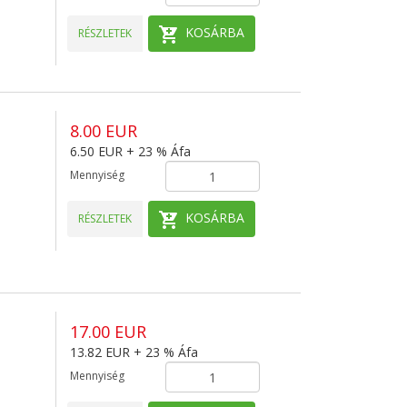
KOSÁRBA
RÉSZLETEK
8.00 EUR
6.50 EUR + 23 % Áfa
Mennyiség
KOSÁRBA
RÉSZLETEK
17.00 EUR
13.82 EUR + 23 % Áfa
Mennyiség