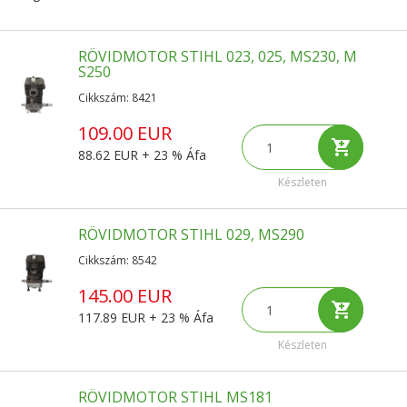
RÖVIDMOTOR STIHL 023, 025, MS230, M
S250
Cikkszám: 8421
109.00 EUR
88.62 EUR + 23 % Áfa
Készleten
RÖVIDMOTOR STIHL 029, MS290
Cikkszám: 8542
145.00 EUR
117.89 EUR + 23 % Áfa
Készleten
RÖVIDMOTOR STIHL MS181