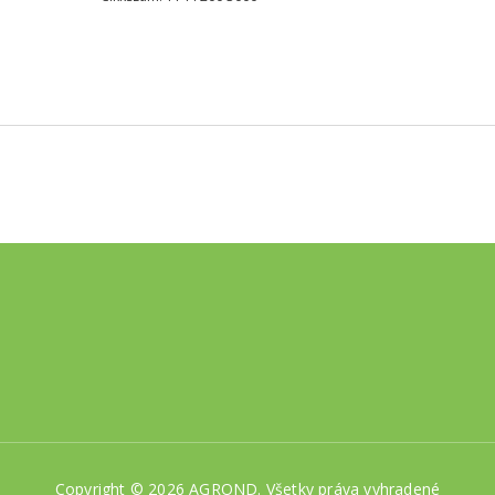
Copyright © 2026 AGROND. Všetky práva vyhradené