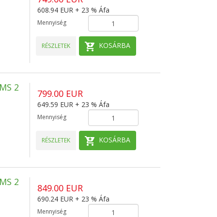
608.94 EUR + 23 % Áfa
Mennyiség
KOSÁRBA
RÉSZLETEK
MS 2
799.00 EUR
649.59 EUR + 23 % Áfa
Mennyiség
KOSÁRBA
RÉSZLETEK
MS 2
849.00 EUR
690.24 EUR + 23 % Áfa
Mennyiség