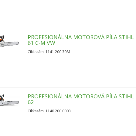
PROFESIONÁLNA MOTOROVÁ PÍLA STIHL 
61 C-M VW
Cikkszám: 1141 200 3081
PROFESIONÁLNA MOTOROVÁ PÍLA STIHL 
62
Cikkszám: 1140 200 0003