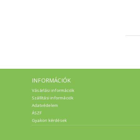
INFORMÁCIÓK
Vásárlási információk
Szállítási információk
Adatvédelem
ÁSZF
Gyakori kérdések