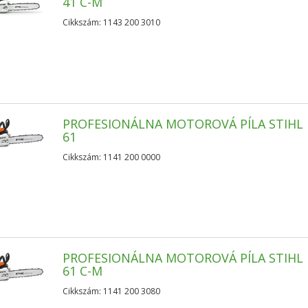
41 C-M
Cikkszám: 1143 200 3010
PROFESIONÁLNA MOTOROVÁ PÍLA STIHL 
61
Cikkszám: 1141 200 0000
PROFESIONÁLNA MOTOROVÁ PÍLA STIHL 
61 C-M
Cikkszám: 1141 200 3080