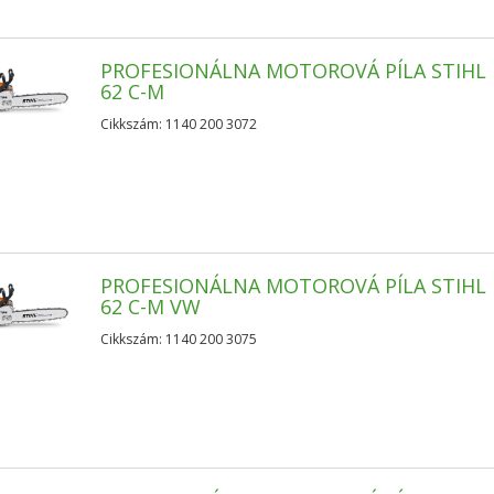
PROFESIONÁLNA MOTOROVÁ PÍLA STIHL 
62 C-M
Cikkszám: 1140 200 3072
PROFESIONÁLNA MOTOROVÁ PÍLA STIHL 
62 C-M VW
Cikkszám: 1140 200 3075