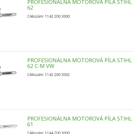
PROFESIONÁLNA MOTOROVÁ PÍLA STIHL 
62
Cikkszám: 1142 200 3000
PROFESIONÁLNA MOTOROVÁ PÍLA STIHL 
62 C-M VW
Cikkszám: 1142 200 3002
PROFESIONÁLNA MOTOROVÁ PÍLA STIHL 
61
Cikkszám: 1144 200 3000