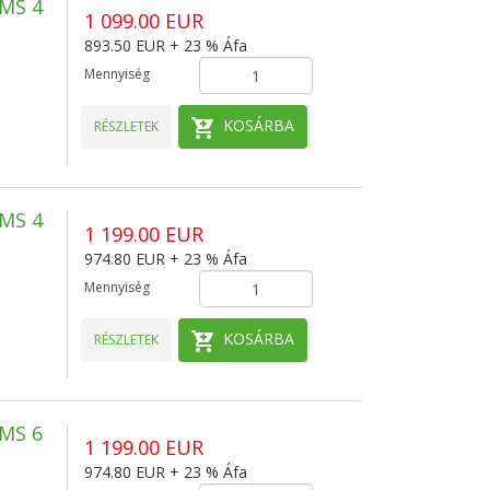
MS 4
1 099.00 EUR
893.50 EUR + 23 % Áfa
Mennyiség
KOSÁRBA
RÉSZLETEK
MS 4
1 199.00 EUR
974.80 EUR + 23 % Áfa
Mennyiség
KOSÁRBA
RÉSZLETEK
MS 6
1 199.00 EUR
974.80 EUR + 23 % Áfa