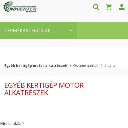
TERMÉKKATEGÓRIÁK
Egyéb kertigép motor alkatrészek
Ostatné náhradné diely
EGYÉB KERTIGÉP MOTOR
ALKATRÉSZEK
Nincs találat!